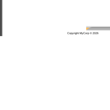
Copyright MyCorp © 2026