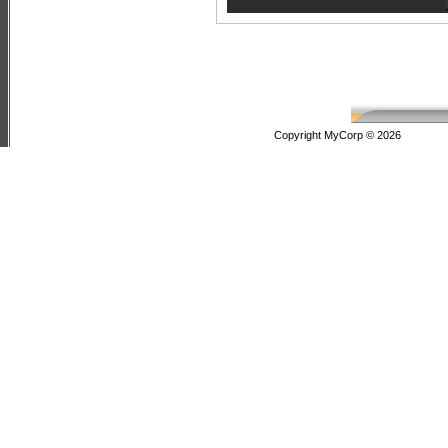
Copyright MyCorp © 2026