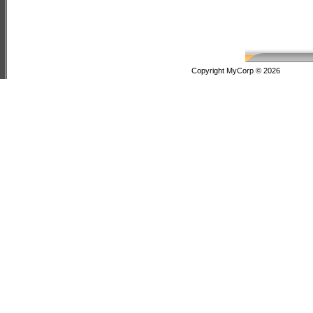
Copyright MyCorp © 2026